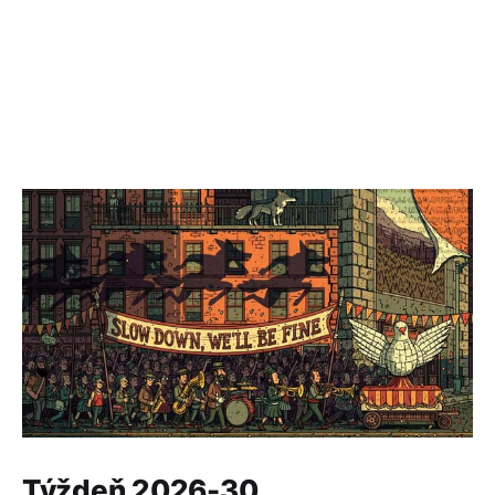
Týždeň 2026-30