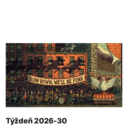
Týždeň 2026-30