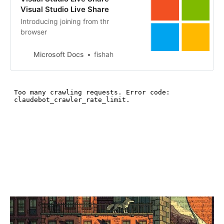
Visual Studio Live Share
Introducing joining from thr
browser
Microsoft Docs
fishah