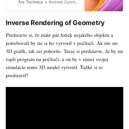
Ars Technica
Andrew Cunningham
Inverse Rendering of Geometry
Predstavte si, že máte pár fotiek nejakého objektu a
potrebovali by ste si ho vytvoriť v počítači. Ak nie ste
3D grafik, tak asi pohoríte. Teraz si predstavte, že by ste
zapli program na počítači, a on by v rámci svojej
simulácie tento 3D model vytvoril. Ťažké si to
predstaviť?