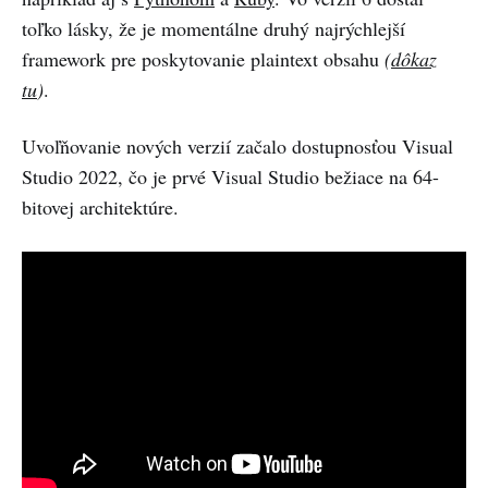
toľko lásky, že je momentálne druhý najrýchlejší
framework pre poskytovanie plaintext obsahu
(
dôkaz
tu
)
.
Uvoľňovanie nových verzií začalo dostupnosťou Visual
Studio 2022, čo je prvé Visual Studio bežiace na 64-
bitovej architektúre.