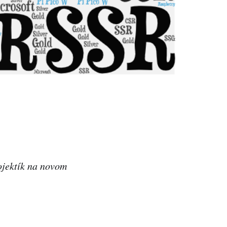
ojektík na novom