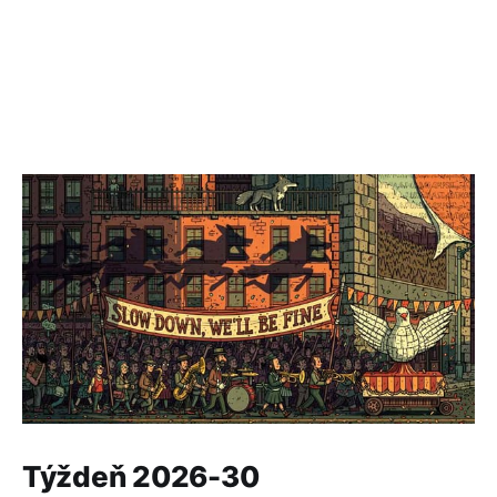
Týždeň 2026-30