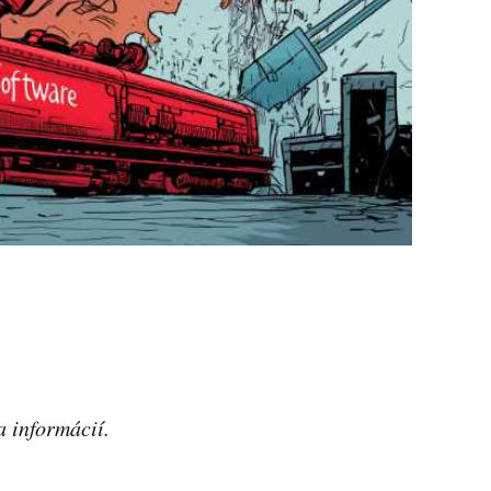
 informácií.