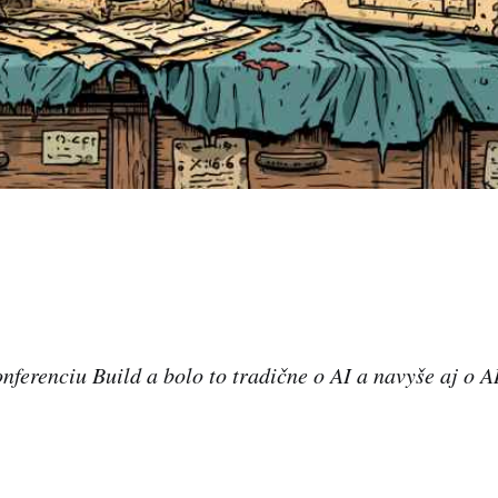
nferenciu Build a bolo to tradične o AI a navyše aj o