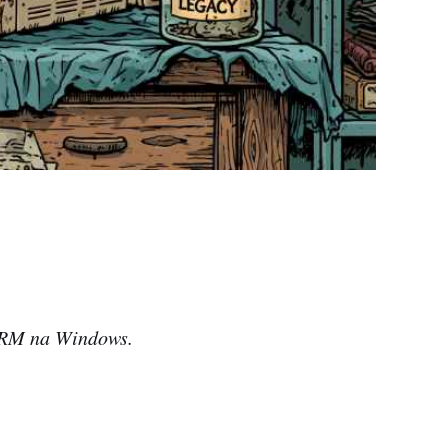
 ARM na Windows.