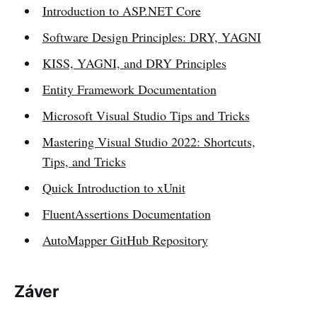
Introduction to ASP.NET Core
Software Design Principles: DRY, YAGNI
KISS, YAGNI, and DRY Principles
Entity Framework Documentation
Microsoft Visual Studio Tips and Tricks
Mastering Visual Studio 2022: Shortcuts,
Tips, and Tricks
Quick Introduction to xUnit
FluentAssertions Documentation
AutoMapper GitHub Repository
Záver