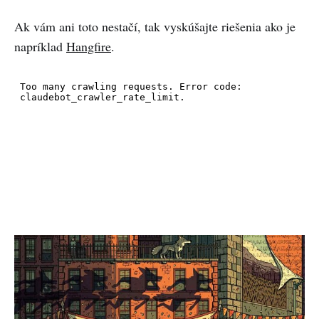
Ak vám ani toto nestačí, tak vyskúšajte riešenia ako je
napríklad
Hangfire
.