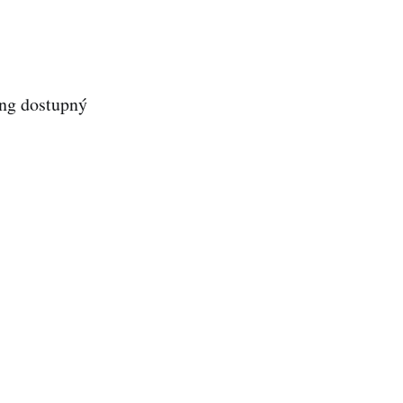
ing dostupný