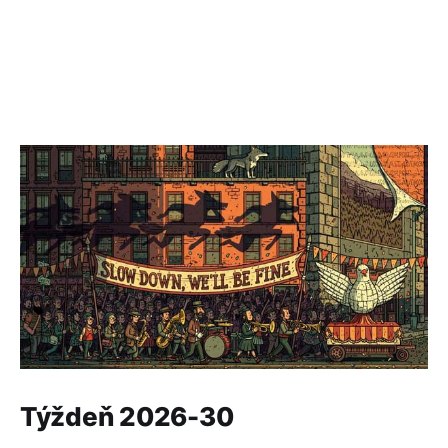
Týždeň 2026-30